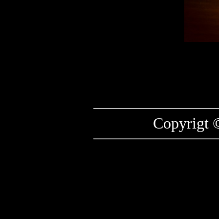
Copyrigt 