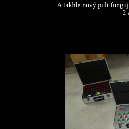
A takhle nový pult funguj
2 