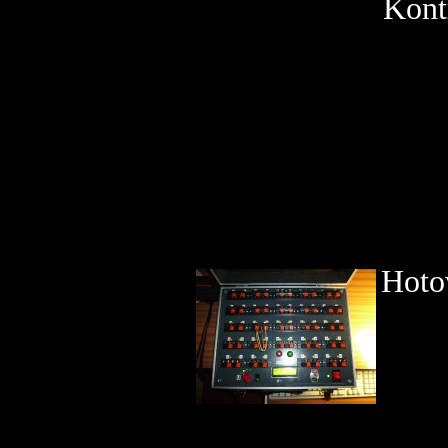
Kontrola pa
Hoto