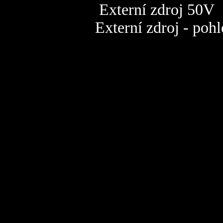
Externí zdroj 50V
Externí zdroj - pohl