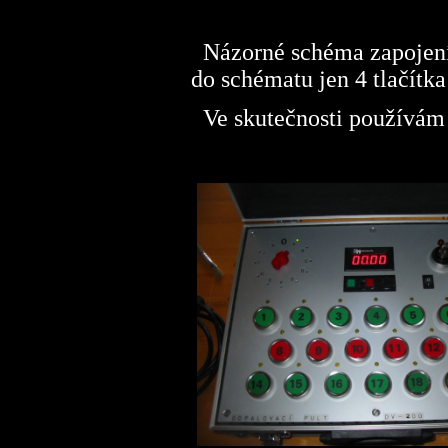
Názorné schéma zapojení 
do schématu jen 4 tlačítka
Ve skutečnosti používám 2