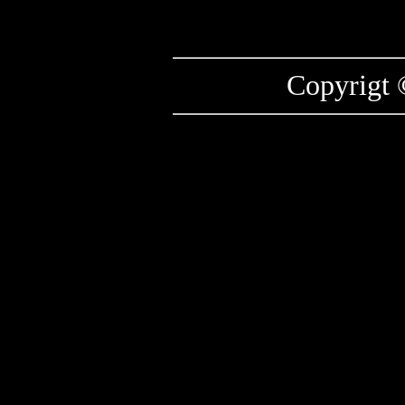
Copyrigt 