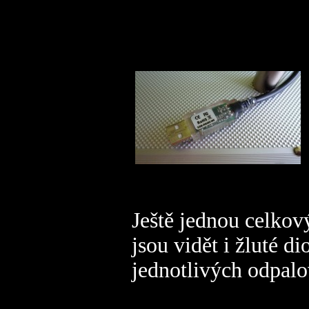
Ještě jednou celkov
jsou vidět i žluté d
jednotlivých odpalo