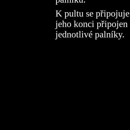
K pultu se připojuje
jeho konci připojen
jednotlivé palníky.