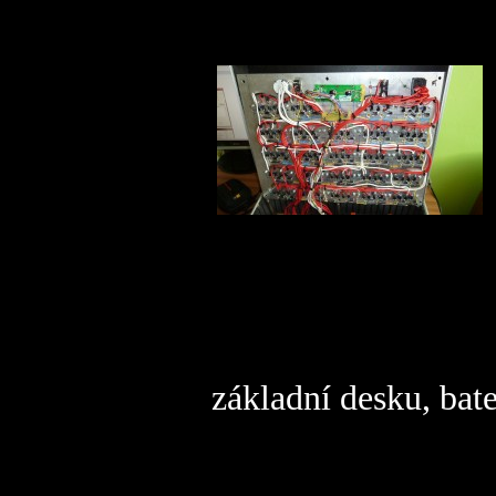
Pohl
základní desku, bate