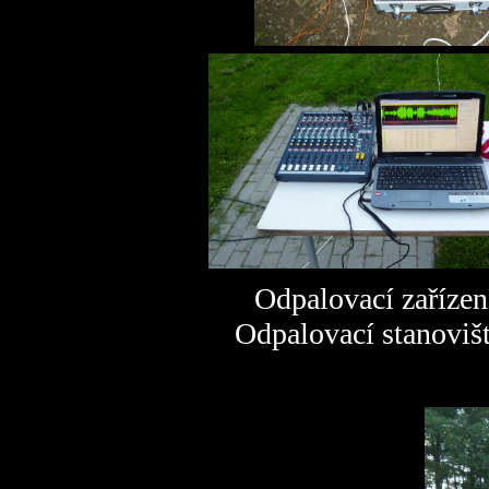
Odpalovací zařízen
Odpalovací stanoviš